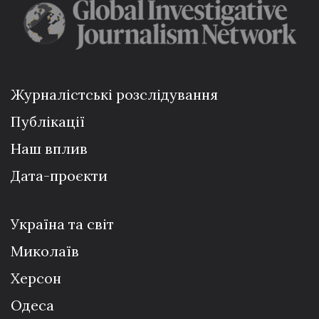
Журналістські розслідування
Публікації
Наш вплив
Дата-проєкти
Україна та світ
Миколаїв
Херсон
Одеса