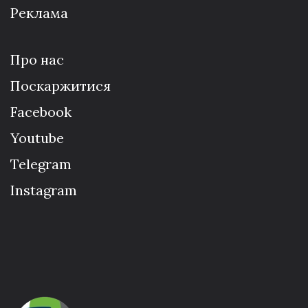
Реклама
Про нас
Поскаржитися
Facebook
Youtube
Telegram
Instagram