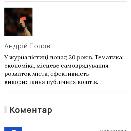
Андрій Попов
У журналістиці понад 20 років. Тематика:
економіка, місцеве самоврядування,
розвиток міста, ефективність
використання публічних коштів.
Коментар