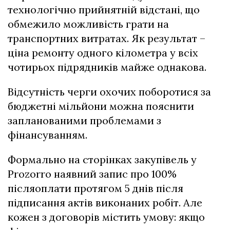
технологічно прийнятній відстані, що
обмежило можливість грати на
транспортних витратах. Як результат –
ціна ремонту одного кілометра у всіх
чотирьох підрядників майже однакова.
Відсутність черги охочих поборотися за
бюджетні мільйони можна пояснити
запланованими проблемами з
фінансуванням.
Формально на сторінках закупівель у
Prozorro наявний запис про 100%
післяоплати протягом 5 днів після
підписання актів виконаних робіт. Але
кожен з договорів містить умову: якщо