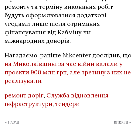
ремонту та терміну виконання робіт
будуть оформлюватися додаткові
угодами лише після отримання
фінансування від Кабміну чи
міжнародних донорів.
Нагадаємо, раніше Nikcenter дослідив, що
на Миколаївщині за час війни вклали у
проєкти 900 млн грн, але третину з них не
реалізували
.
ремонт доріг
,
Служба відновлення
інфраструктури
,
тендери
« НАЗАД
ВПЕРЕД »