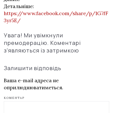
Детальніше:
https://www.facebook.com/share/p/1G7fF
3yr5E/
Увага! Ми увімкнули
премодерацію. Коментарі
з'являються із затримкою
Залишити відповідь
Ваша e-mail адреса не
оприлюднюватиметься.
КОМЕНТАР