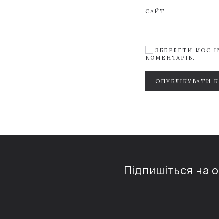
САЙТ
ЗБЕРЕГТИ МОЄ ІМ
КОМЕНТАРІВ.
ОПУБЛІКУВАТИ 
Підпишіться на 