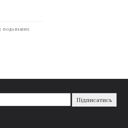
ЇХ ПОДАЛЬШИХ
Підписатись