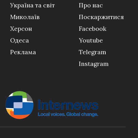
Україна та світ
Про нас
Миколаїв
Поскаржитися
Херсон
Facebook
Одеса
Youtube
Реклама
Telegram
Instagram