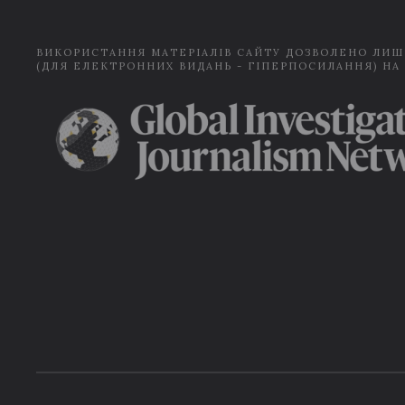
ВИКОРИСТАННЯ МАТЕРІАЛІВ САЙТУ ДОЗВОЛЕНО ЛИШ
(ДЛЯ ЕЛЕКТРОННИХ ВИДАНЬ - ГІПЕРПОСИЛАННЯ) НА