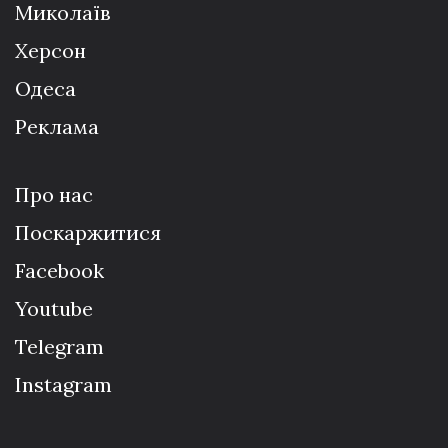
Миколаїв
Херсон
Одеса
Реклама
Про нас
Поскаржитися
Facebook
Youtube
Telegram
Instagram