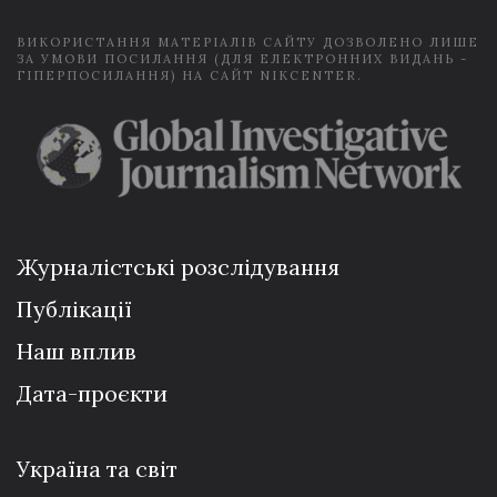
ВИКОРИСТАННЯ МАТЕРІАЛІВ САЙТУ ДОЗВОЛЕНО ЛИШЕ
ЗА УМОВИ ПОСИЛАННЯ (ДЛЯ ЕЛЕКТРОННИХ ВИДАНЬ -
ГІПЕРПОСИЛАННЯ) НА САЙТ NIKCENTER.
Журналістські розслідування
Публікації
Наш вплив
Дата-проєкти
Україна та світ