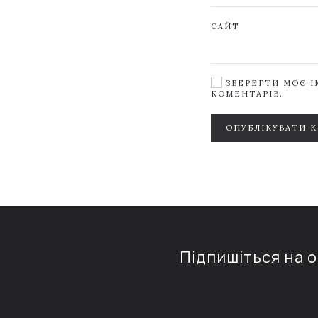
САЙТ
ЗБЕРЕГТИ МОЄ ІМ
КОМЕНТАРІВ.
ОПУБЛІКУВАТИ 
Підпишіться на 