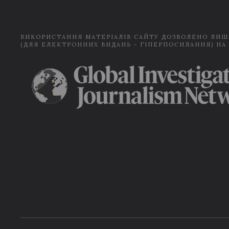
ВИКОРИСТАННЯ МАТЕРІАЛІВ САЙТУ ДОЗВОЛЕНО ЛИШ
(ДЛЯ ЕЛЕКТРОННИХ ВИДАНЬ - ГІПЕРПОСИЛАННЯ) НА