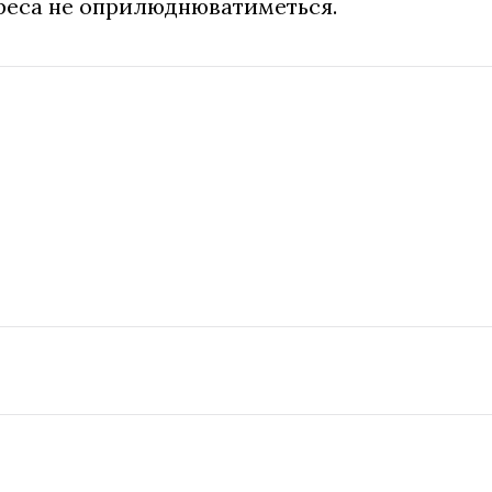
дреса не оприлюднюватиметься.