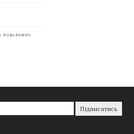
ЇХ ПОДАЛЬШИХ
Підписатись