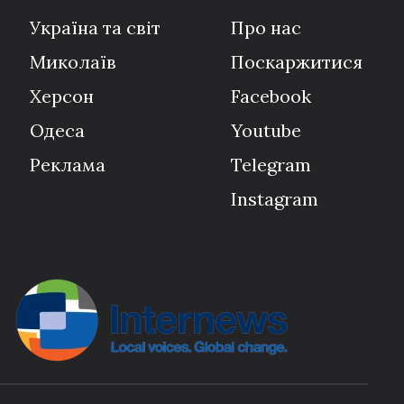
Україна та світ
Про нас
Миколаїв
Поскаржитися
Херсон
Facebook
Одеса
Youtube
Реклама
Telegram
Instagram