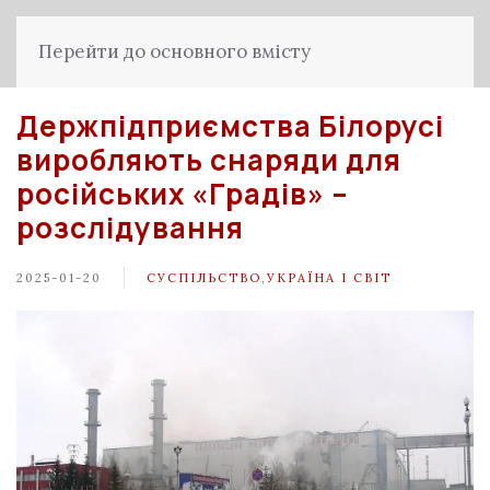
Перейти до основного вмісту
Держпідприємства Білорусі
виробляють снаряди для
російських «Градів» –
розслідування
2025-01-20
СУСПІЛЬСТВО
,
УКРАЇНА І СВІТ