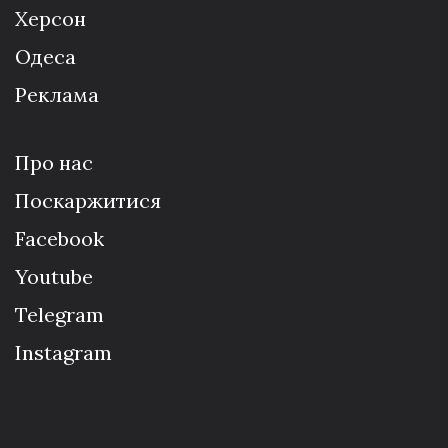
Херсон
Одеса
Реклама
Про нас
Поскаржитися
Facebook
Youtube
Telegram
Instagram