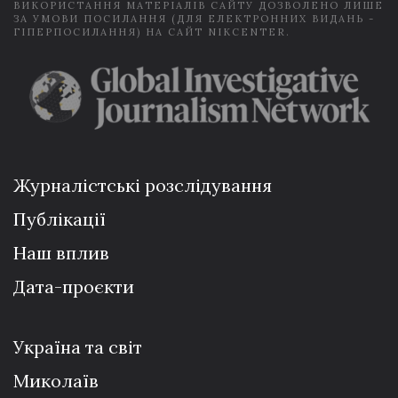
ВИКОРИСТАННЯ МАТЕРІАЛІВ САЙТУ ДОЗВОЛЕНО ЛИШЕ
ЗА УМОВИ ПОСИЛАННЯ (ДЛЯ ЕЛЕКТРОННИХ ВИДАНЬ -
ГІПЕРПОСИЛАННЯ) НА САЙТ NIKCENTER.
Журналістські розслідування
Публікації
Наш вплив
Дата-проєкти
Україна та світ
Миколаїв