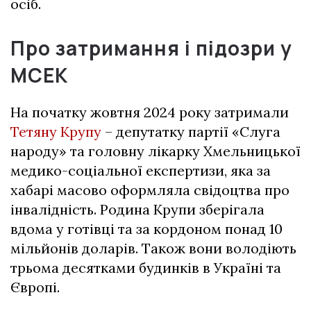
осіб.
Про затримання і підозри у
МСЕК
На початку жовтня 2024 року затримали
Тетяну Крупу
– депутатку партії «Слуга
народу» та головну лікарку Хмельницької
медико-соціальної експертизи, яка за
хабарі масово оформляла свідоцтва про
інвалідність. Родина Крупи зберігала
вдома у готівці та за кордоном понад 10
мільйонів доларів. Також вони володіють
трьома десятками будинків в Україні та
Європі.