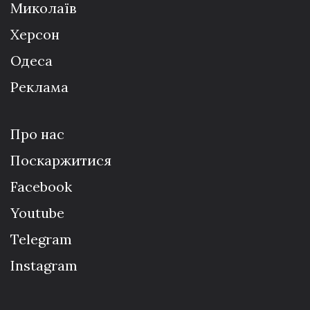
Миколаїв
Херсон
Одеса
Реклама
Про нас
Поскаржитися
Facebook
Youtube
Telegram
Instagram