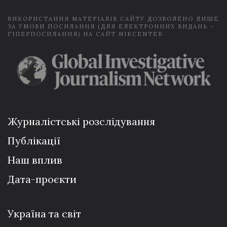
ВИКОРИСТАННЯ МАТЕРІАЛІВ САЙТУ ДОЗВОЛЕНО ЛИШЕ
ЗА УМОВИ ПОСИЛАННЯ (ДЛЯ ЕЛЕКТРОННИХ ВИДАНЬ -
ГІПЕРПОСИЛАННЯ) НА САЙТ NIKCENTER.
Журналістські розслідування
Публікації
Наш вплив
Дата-проєкти
Україна та світ