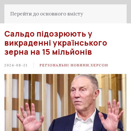
Перейти до основного вмісту
Сальдо підозрюють у
викраденні українського
зерна на 15 мільйонів
2024-08-21
РЕГІОНАЛЬНІ НОВИНИ
,
ХЕРСОН