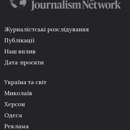
Журналістські розслідування
Публікації
Наш вплив
Дата-проєкти
Україна та світ
Миколаїв
Херсон
Одеса
Реклама