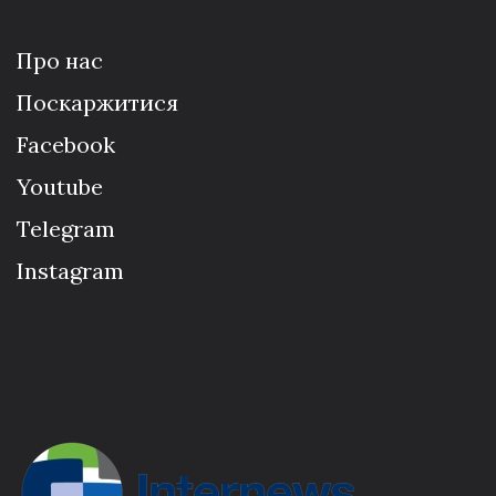
Про нас
Поскаржитися
Facebook
Youtube
Telegram
Instagram