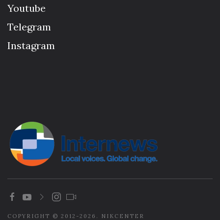
Youtube
Telegram
Instagram
COPYRIGHT © 2012-2026. NIKCENTER