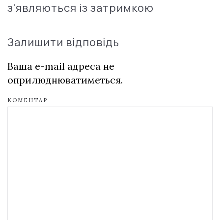
з'являються із затримкою
Залишити відповідь
Ваша e-mail адреса не
оприлюднюватиметься.
КОМЕНТАР