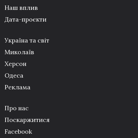
Наш вплив
Дата-проєкти
Україна та світ
Миколаїв
Херсон
Одеса
Реклама
Про нас
Поскаржитися
Facebook