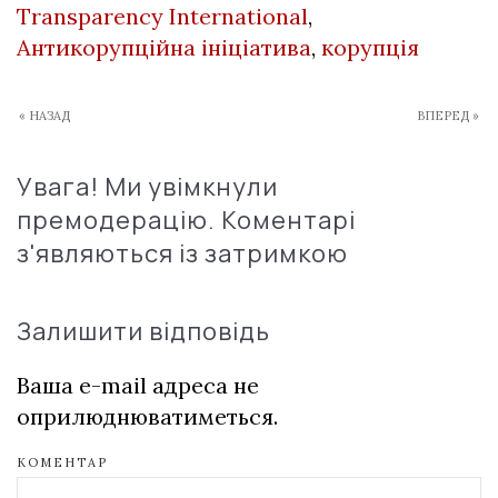
Transparency International
,
Антикорупційна ініціатива
,
корупція
« НАЗАД
ВПЕРЕД »
Увага! Ми увімкнули
премодерацію. Коментарі
з'являються із затримкою
Залишити відповідь
Ваша e-mail адреса не
оприлюднюватиметься.
КОМЕНТАР