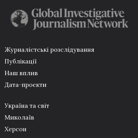
Журналістські розслідування
Публікації
Наш вплив
Дата-проєкти
Україна та світ
Миколаїв
Херсон