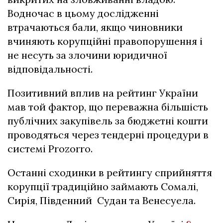
Водночас в цьому дослідженні
втрачаються бали, якщо чиновники
вчиняють корупційні правопорушення і
не несуть за злочини юридичної
відповідальності.
Позитивний вплив на рейтинг України
мав той фактор, що переважна більшість
публічних закупівель за бюджетні кошти
проводяться через тендерні процедури в
системі Prozorro.
Останні сходинки в рейтингу сприйняття
корупції традиційно займають Сомалі,
Сирія, Південний Судан та Венесуела.