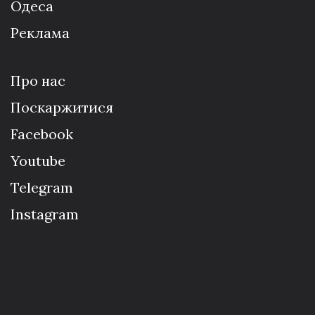
Одеса
Реклама
Про нас
Поскаржитися
Facebook
Youtube
Telegram
Instagram