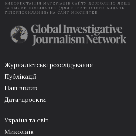
ВИКОРИСТАННЯ МАТЕРІАЛІВ САЙТУ ДОЗВОЛЕНО ЛИШЕ
ЗА УМОВИ ПОСИЛАННЯ (ДЛЯ ЕЛЕКТРОННИХ ВИДАНЬ -
ГІПЕРПОСИЛАННЯ) НА САЙТ NIKCENTER.
Журналістські розслідування
Публікації
Наш вплив
Дата-проєкти
Україна та світ
Миколаїв