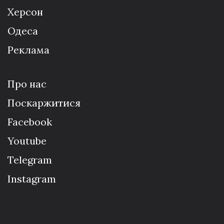
Херсон
Одеса
Реклама
Про нас
Поскаржитися
Facebook
Youtube
Telegram
Instagram