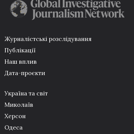
Журналістські розслідування
Публікації
Наш вплив
Дата-проєкти
Україна та світ
Миколаїв
Херсон
Одеса