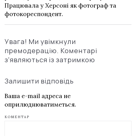
Працювала у Херсоні як фотограф та
фотокореспондент.
Увага! Ми увімкнули
премодерацію. Коментарі
з'являються із затримкою
Залишити відповідь
Ваша e-mail адреса не
оприлюднюватиметься.
КОМЕНТАР