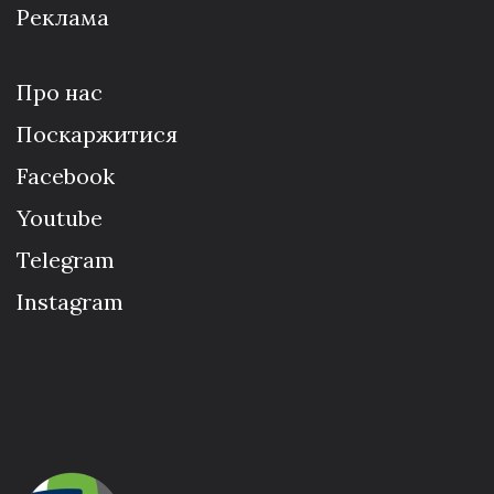
Реклама
Про нас
Поскаржитися
Facebook
Youtube
Telegram
Instagram