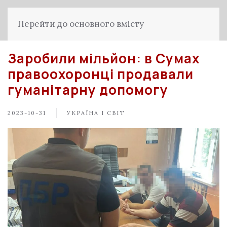
Перейти до основного вмісту
Заробили мільйон: в Сумах
правоохоронці продавали
гуманітарну допомогу
2023-10-31
УКРАЇНА І СВІТ