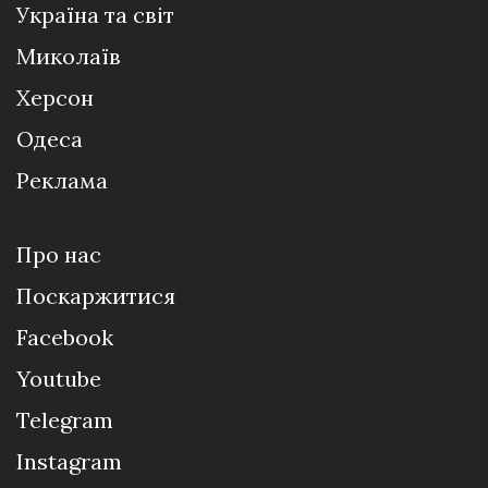
Україна та світ
Миколаїв
Херсон
Одеса
Реклама
Про нас
Поскаржитися
Facebook
Youtube
Telegram
Instagram