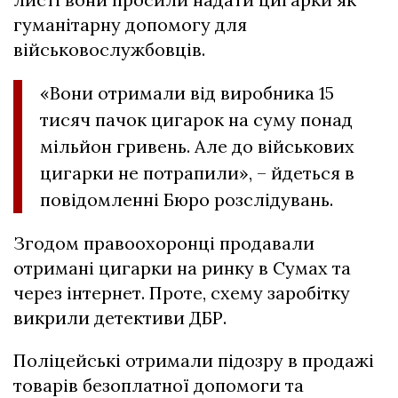
гуманітарну допомогу для
військовослужбовців.
«Вони отримали від виробника 15
тисяч пачок цигарок на суму понад
мільйон гривень. Але до військових
цигарки не потрапили», – йдеться в
повідомленні Бюро розслідувань.
Згодом правоохоронці продавали
отримані цигарки на ринку в Сумах та
через інтернет. Проте, схему заробітку
викрили детективи ДБР.
Поліцейські отримали підозру в продажі
товарів безоплатної допомоги та