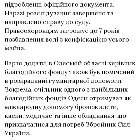
підробленні офіційного документа.
Наразі розслідування завершено та
направлено справу до суду.
Правоохоронцям загрожує до 7 років
позбавлення волі з конфіскацією усього
майна.
Варто додати, в Одеській області керівник
благодійного фонду також був помічений
в розкраданні гуманітарної допомоги.
Зокрема, очільник одного з найбільших
благодійних фондів Одеси отримував як
міжнародну допомогу бронежилети,
каски, медичне та інше обладнання, що
призначалися для потреб Збройних Сил
України.