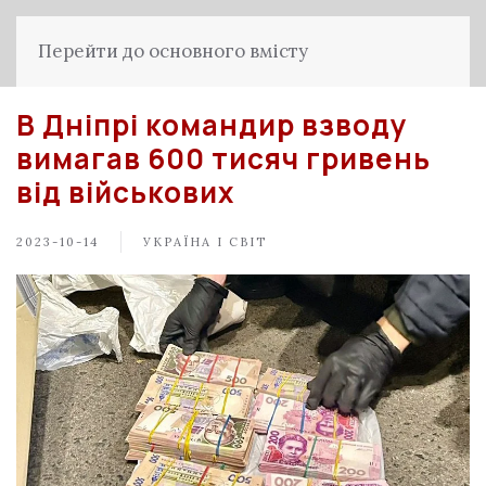
Перейти до основного вмісту
В Дніпрі командир взводу
вимагав 600 тисяч гривень
від військових
2023-10-14
УКРАЇНА І СВІТ