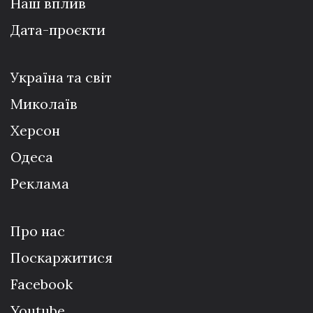
Наш вплив
Дата-проєкти
Україна та світ
Миколаїв
Херсон
Одеса
Реклама
Про нас
Поскаржитися
Facebook
Youtube