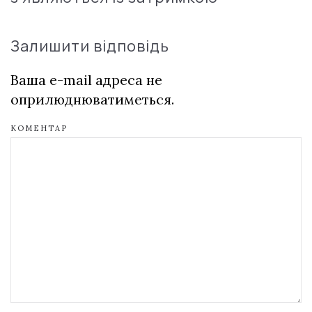
Залишити відповідь
Ваша e-mail адреса не
оприлюднюватиметься.
КОМЕНТАР