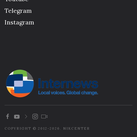
Telegram
Instagram
COPYRIGHT © 2012-2026. NIKCENTER