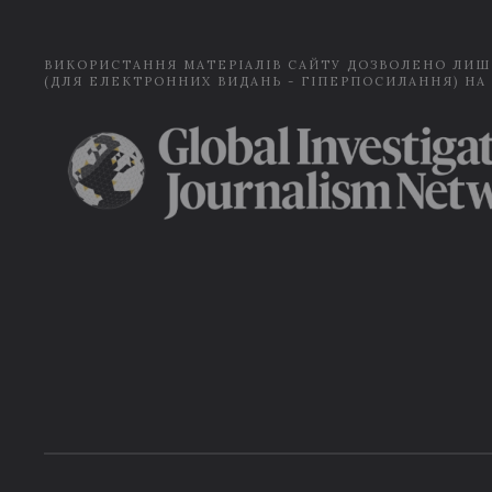
ВИКОРИСТАННЯ МАТЕРІАЛІВ САЙТУ ДОЗВОЛЕНО ЛИШ
(ДЛЯ ЕЛЕКТРОННИХ ВИДАНЬ - ГІПЕРПОСИЛАННЯ) НА