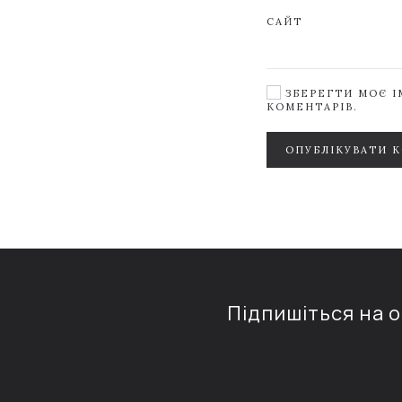
САЙТ
ЗБЕРЕГТИ МОЄ ІМ
КОМЕНТАРІВ.
ОПУБЛІКУВАТИ 
Підпишіться на 