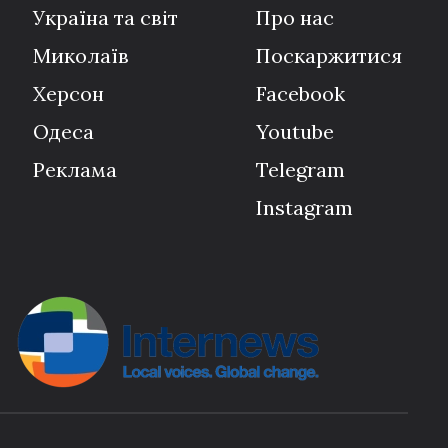
Україна та світ
Про нас
Миколаїв
Поскаржитися
Херсон
Facebook
Одеса
Youtube
Реклама
Telegram
Instagram