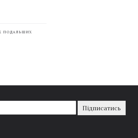
ЇХ ПОДАЛЬШИХ
Підписатись