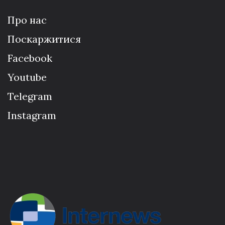
Про нас
Поскаржитися
Facebook
Youtube
Telegram
Instagram