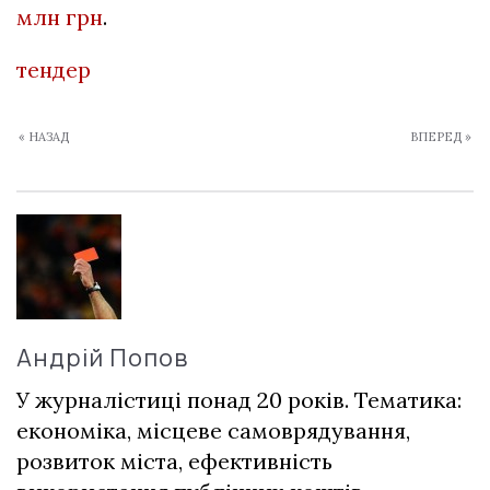
млн грн
.
тендер
« НАЗАД
ВПЕРЕД »
Андрій Попов
У журналістиці понад 20 років. Тематика:
економіка, місцеве самоврядування,
розвиток міста, ефективність