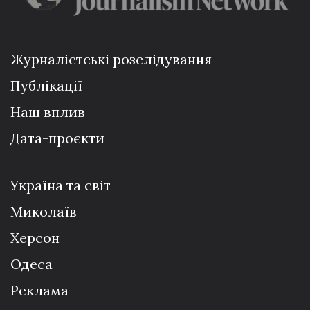
Журналістські розслідування
Публікації
Наш вплив
Дата-проєкти
Україна та світ
Миколаїв
Херсон
Одеса
Реклама