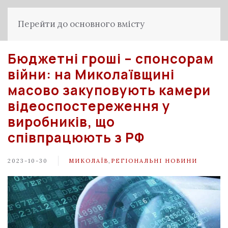
Перейти до основного вмісту
Бюджетні гроші – спонсорам
війни: на Миколаївщині
масово закуповують камери
відеоспостереження у
виробників, що
співпрацюють з РФ
2023-10-30
МИКОЛАЇВ
,
РЕГІОНАЛЬНІ НОВИНИ