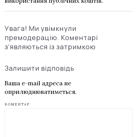
використання публічних коштів.
Увага! Ми увімкнули
премодерацію. Коментарі
з'являються із затримкою
Залишити відповідь
Ваша e-mail адреса не
оприлюднюватиметься.
КОМЕНТАР