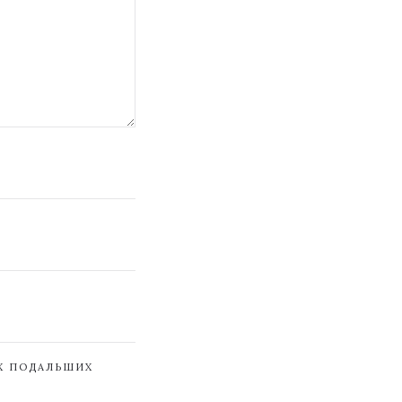
ЇХ ПОДАЛЬШИХ