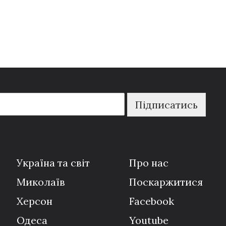
Підписатись
Україна та світ
Про нас
Миколаїв
Поскаржитися
Херсон
Facebook
Одеса
Youtube