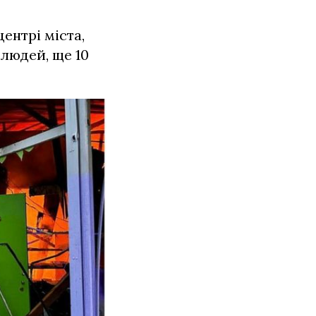
ентрі міста,
людей, ще 10