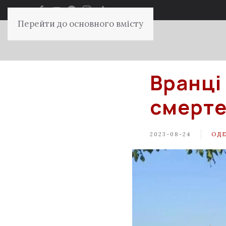
Перейти до основного вмісту
Вранці
смерте
2023-08-24
ОД