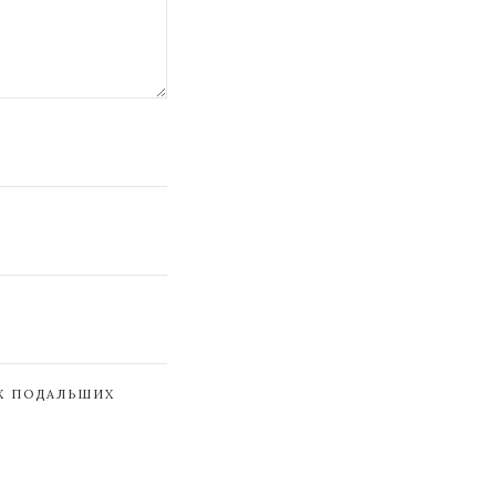
ЇХ ПОДАЛЬШИХ