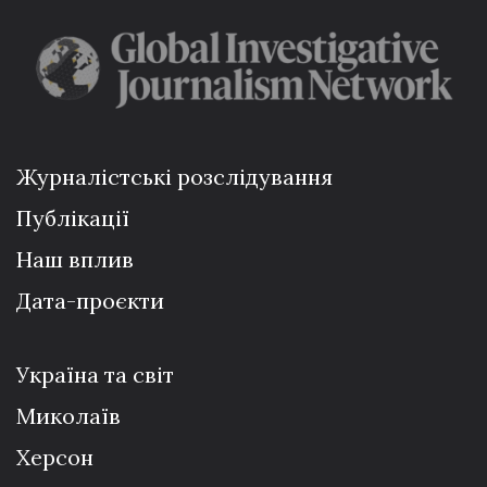
Журналістські розслідування
Публікації
Наш вплив
Дата-проєкти
Україна та світ
Миколаїв
Херсон