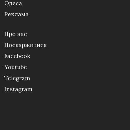
Одеса
Реклама
Про нас
Поскаржитися
Facebook
Youtube
Telegram
Instagram