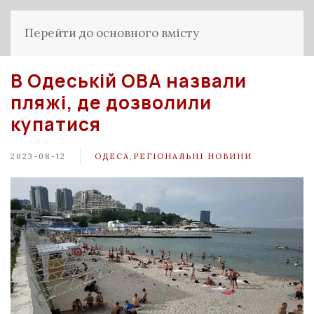
Перейти до основного вмісту
В Одеській ОВА назвали
пляжі, де дозволили
купатися
2023-08-12
ОДЕСА
,
РЕГІОНАЛЬНІ НОВИНИ