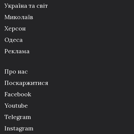
Україна та світ
Миколаїв
Херсон
Одеса
Реклама
Про нас
Поскаржитися
Facebook
Youtube
Telegram
Instagram