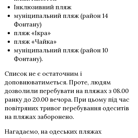
Інклюзивний пляж
муніципальний пляж (район 14
Фонтану)
пляж «Ікра»
пляж «Чайка»
муніципальний пляж (район 10
Фонтану).
Список не є остаточним і
доповнюватиметься. Проте, людям
дозволили перебувати на пляжах з 08.00
ранку до 20.00 вечора. При цьому під час
повітряних тривог перебування одеситів
на пляжах заборонено.
Нагадаємо, на одеських пляжах