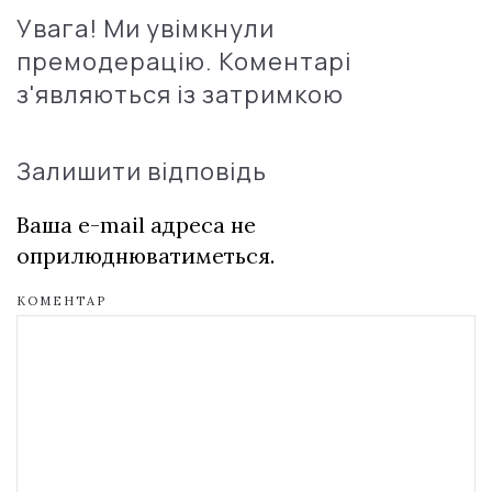
Увага! Ми увімкнули
премодерацію. Коментарі
з'являються із затримкою
Залишити відповідь
Ваша e-mail адреса не
оприлюднюватиметься.
КОМЕНТАР