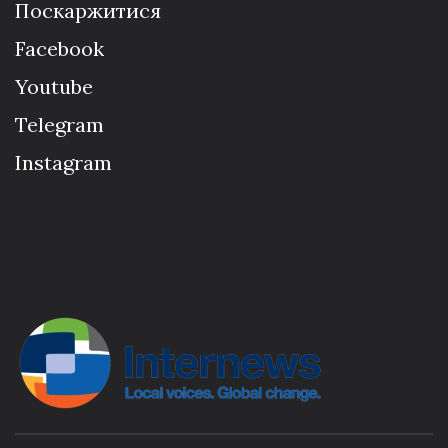
Поскаржитися
Facebook
Youtube
Telegram
Instagram