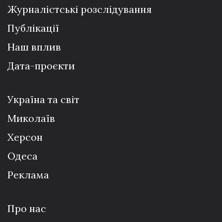
Журналістські розслідування
Публікації
Наш вплив
Дата-проєкти
Україна та світ
Миколаїв
Херсон
Одеса
Реклама
Про нас