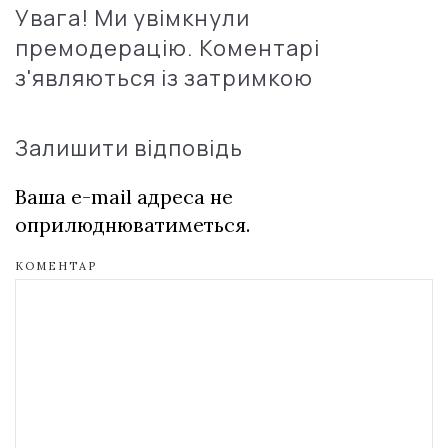
Увага! Ми увімкнули
премодерацію. Коментарі
з'являються із затримкою
Залишити відповідь
Ваша e-mail адреса не
оприлюднюватиметься.
КОМЕНТАР