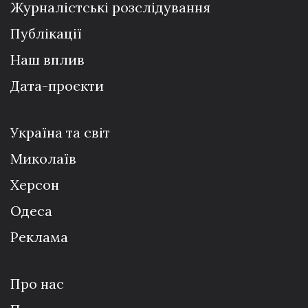
Журналістські розслідування
Публікації
Наш вплив
Дата-проєкти
Україна та світ
Миколаїв
Херсон
Одеса
Реклама
Про нас