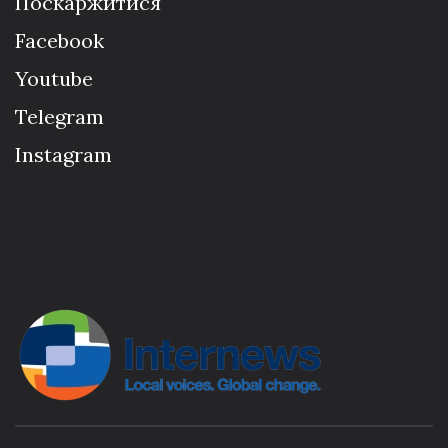
Поскаржитися
Facebook
Youtube
Telegram
Instagram