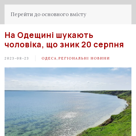
Перейти до основного вмісту
На Одещині шукають
чоловіка, що зник 20 серпня
2023-08-23
ОДЕСА
,
РЕГІОНАЛЬНІ НОВИНИ