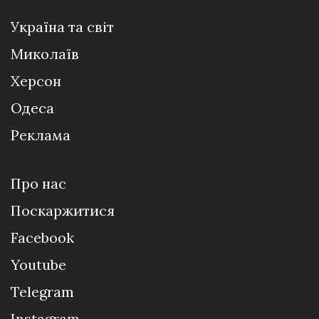
Україна та світ
Миколаїв
Херсон
Одеса
Реклама
Про нас
Поскаржитися
Facebook
Youtube
Telegram
Instagram