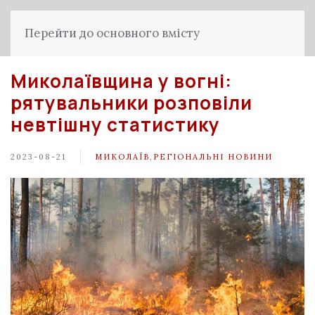
Перейти до основного вмісту
Миколаївщина у вогні:
рятувальники розповіли
невтішну статистику
2023-08-21
МИКОЛАЇВ
,
РЕГІОНАЛЬНІ НОВИНИ