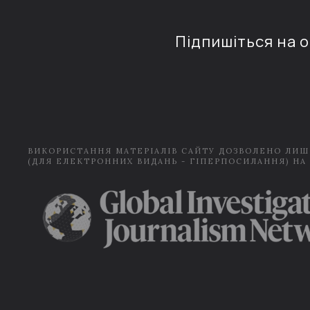
Підпишіться на 
ВИКОРИСТАННЯ МАТЕРІАЛІВ САЙТУ ДОЗВОЛЕНО ЛИШ
(ДЛЯ ЕЛЕКТРОННИХ ВИДАНЬ - ГІПЕРПОСИЛАННЯ) НА