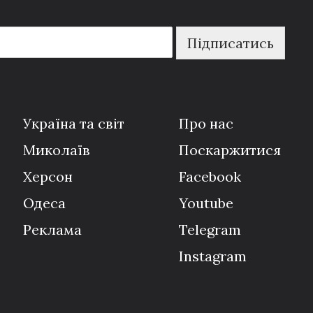
Підписатись
Україна та світ
Про нас
Миколаїв
Поскаржитися
Херсон
Facebook
Одеса
Youtube
Реклама
Telegram
Instagram