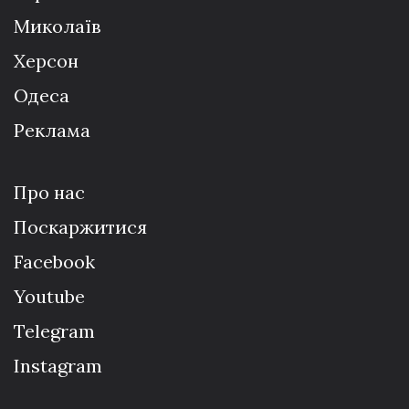
Миколаїв
Херсон
Одеса
Реклама
Про нас
Поскаржитися
Facebook
Youtube
Telegram
Instagram