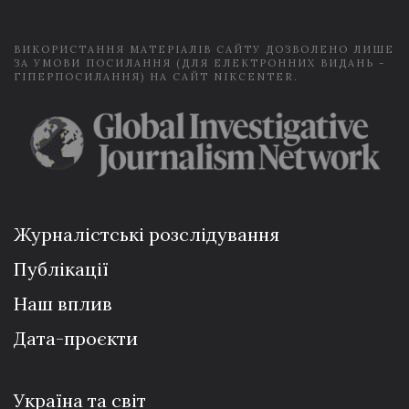
*
ВИКОРИСТАННЯ МАТЕРІАЛІВ САЙТУ ДОЗВОЛЕНО ЛИШЕ
ЗА УМОВИ ПОСИЛАННЯ (ДЛЯ ЕЛЕКТРОННИХ ВИДАНЬ -
ГІПЕРПОСИЛАННЯ) НА САЙТ NIKCENTER.
Журналістські розслідування
Публікації
Наш вплив
Дата-проєкти
Україна та світ