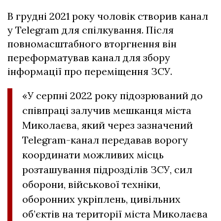
В грудні 2021 року чоловік створив канал
у Telegram для спілкування. Після
повномасштабного вторгнення він
переформатував канал для збору
інформації про переміщення ЗСУ.
«У серпні 2022 року підозрюваний до
співпраці залучив мешканця міста
Миколаєва, який через зазначений
Telegram-канал передавав ворогу
координати можливих місць
розташування підрозділів ЗСУ, сил
оборони, військової техніки,
оборонних укріплень, цивільних
об’єктів на території міста Миколаєва