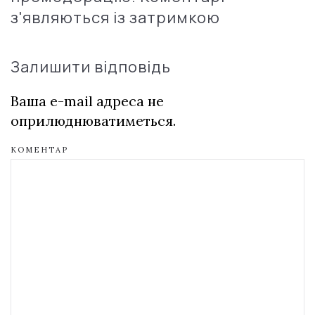
з'являються із затримкою
Залишити відповідь
Ваша e-mail адреса не
оприлюднюватиметься.
КОМЕНТАР