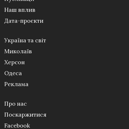
Наш вплив
Дата-проєкти
Україна та світ
Миколаїв
Херсон
Одеса
Реклама
Про нас
Поскаржитися
Facebook