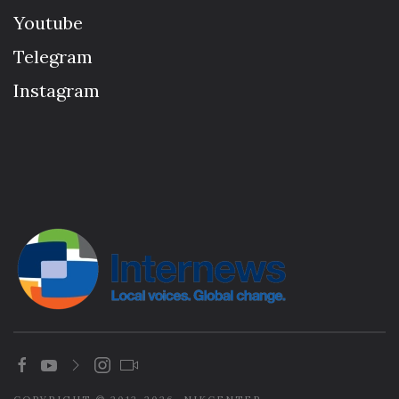
Youtube
Telegram
Instagram