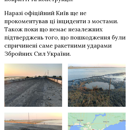
Наразі офіційний Київ ще не
прокоментував ці інциденти з мостами.
Також поки що немає незалежних
підтверджень того, що пошкодження були
спричинені саме ракетними ударами
Збройних Сил України.