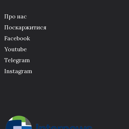
Про нас
Поскаржитися
Facebook
Youtube
Telegram
Instagram