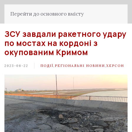
Перейти до основного вмісту
ЗСУ завдали ракетного удару
по мостах на кордоні з
окупованим Кримом
2023-06-22
ПОДІЇ
,
РЕГІОНАЛЬНІ НОВИНИ
,
ХЕРСОН