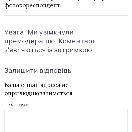
фотокореспондент.
Увага! Ми увімкнули
премодерацію. Коментарі
з'являються із затримкою
Залишити відповідь
Ваша e-mail адреса не
оприлюднюватиметься.
КОМЕНТАР