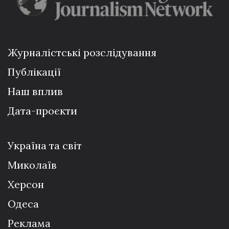
Журналістські розслідування
Публікації
Наш вплив
Дата-проєкти
Україна та світ
Миколаїв
Херсон
Одеса
Реклама