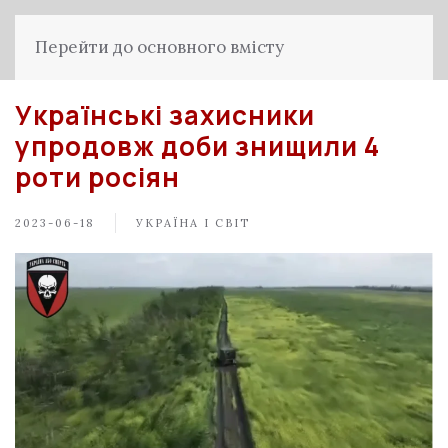
Перейти до основного вмісту
Українські захисники
упродовж доби знищили 4
роти росіян
2023-06-18
УКРАЇНА І СВІТ