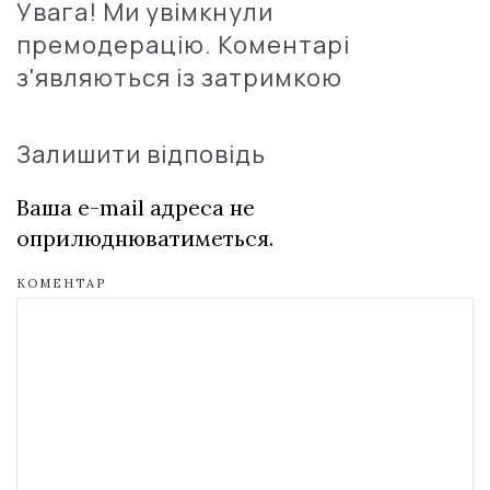
Увага! Ми увімкнули
премодерацію. Коментарі
з'являються із затримкою
Залишити відповідь
Ваша e-mail адреса не
оприлюднюватиметься.
КОМЕНТАР