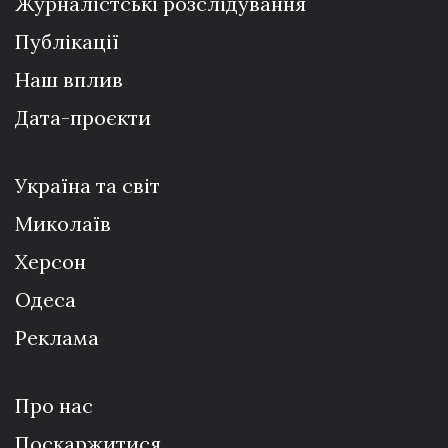
Журналістські розслідування
Публікації
Наш вплив
Дата-проєкти
Україна та світ
Миколаїв
Херсон
Одеса
Реклама
Про нас
Поскаржитися