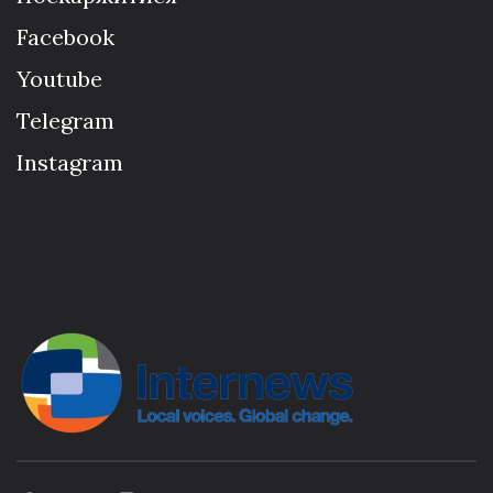
Facebook
Youtube
Telegram
Instagram