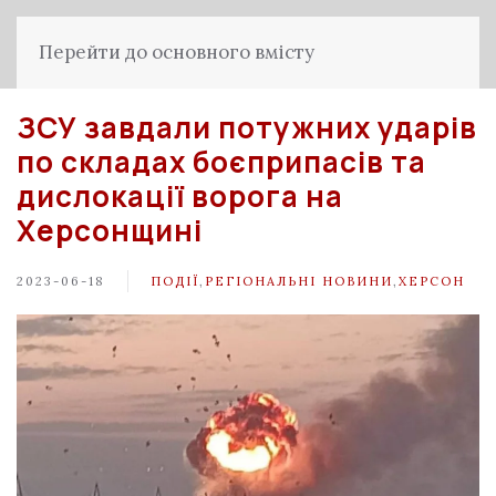
Перейти до основного вмісту
ЗСУ завдали потужних ударів
по складах боєприпасів та
дислокації ворога на
Херсонщині
2023-06-18
ПОДІЇ
,
РЕГІОНАЛЬНІ НОВИНИ
,
ХЕРСОН