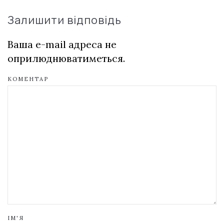
Залишити відповідь
Ваша e-mail адреса не
оприлюднюватиметься.
КОМЕНТАР
ІМ'Я