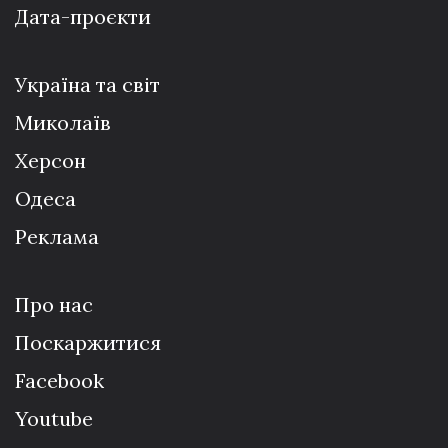
Дата-проєкти
Україна та світ
Миколаїв
Херсон
Одеса
Реклама
Про нас
Поскаржитися
Facebook
Youtube