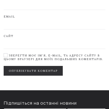
EMAIL
САЙТ
ЗБЕРЕГТИ МОЄ ІМ'Я, E-MAIL, ТА АДРЕСУ САЙТУ В
ЦЬОМУ БРАУЗЕРІ ДЛЯ МОЇХ ПОДАЛЬШИХ КОМЕНТАРІВ.
ОПУБЛІКУВАТИ КОМЕНТАР
Підпишіться на останні новини