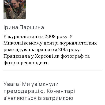
Ірина Паршина
У журналістиці із 2008 року. У
Миколаївському центрі журналістських
розслідувань працюю з 2015 року.
Працювала у Херсоні як фотограф та
фотокореспондент.
Увага! Ми увімкнули
премодерацію. Коментарі
з'являються із затримкою