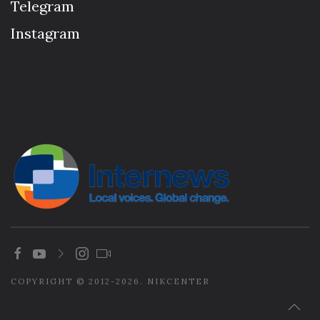
Telegram
Instagram
COPYRIGHT © 2012-2026. NIKCENTER