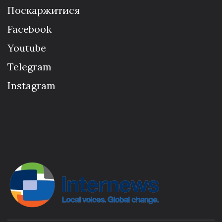
Поскаржитися
Facebook
Youtube
Telegram
Instagram