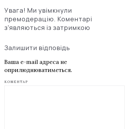
Увага! Ми увімкнули
премодерацію. Коментарі
з'являються із затримкою
Залишити відповідь
Ваша e-mail адреса не
оприлюднюватиметься.
КОМЕНТАР