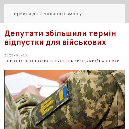
Перейти до основного вмісту
Депутати збільшили термін
відпустки для військових
2023-06-10
РЕГІОНАЛЬНІ НОВИНИ
,
СУСПІЛЬСТВО
,
УКРАЇНА І СВІТ