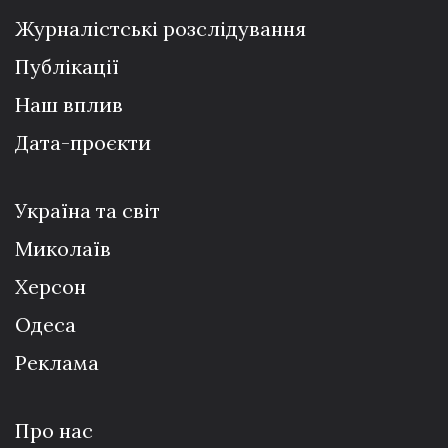
Журналістські розслідування
Публікації
Наш вплив
Дата-проєкти
Україна та світ
Миколаїв
Херсон
Одеса
Реклама
Про нас