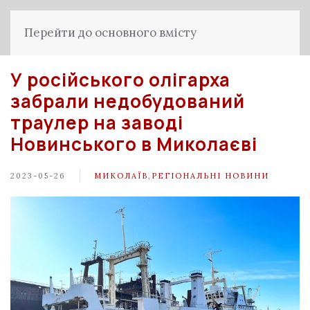
Перейти до основного вмісту
У російського олігарха
забрали недобудований
траулер на заводі
Новинського в Миколаєві
2023-05-26
МИКОЛАЇВ
,
РЕГІОНАЛЬНІ НОВИНИ