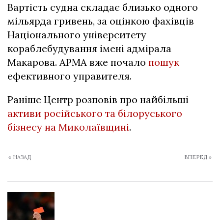
Вартість судна складає близько одного
мільярда гривень, за оцінкою фахівців
Національного університету
кораблебудування імені адмірала
Макарова
.
АРМА вже почало
пошук
ефективного управителя.
Раніше Центр розповів про найбільші
активи російського та білоруського
бізнесу на Миколаївщині
.
« НАЗАД
ВПЕРЕД »