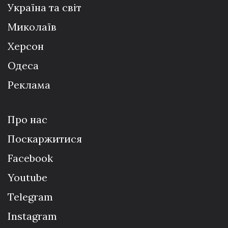
Україна та світ
Миколаїв
Херсон
Одеса
Реклама
Про нас
Поскаржитися
Facebook
Youtube
Telegram
Instagram