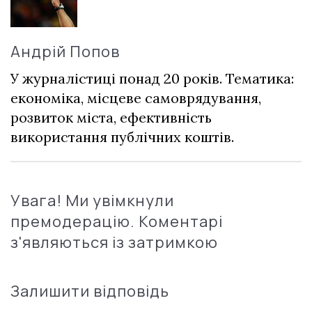
Андрій Попов
У журналістиці понад 20 років. Тематика:
економіка, місцеве самоврядування,
розвиток міста, ефективність
використання публічних коштів.
Увага! Ми увімкнули
премодерацію. Коментарі
з'являються із затримкою
Залишити відповідь