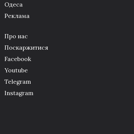
Одеса
Реклама
Про нас
Поскаржитися
Facebook
Youtube
Telegram
Instagram