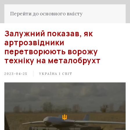
Перейти до основного вмісту
Залужний показав, як
артрозвідники
перетворюють ворожу
техніку на металобрухт
2023-04-25
УКРАЇНА І СВІТ