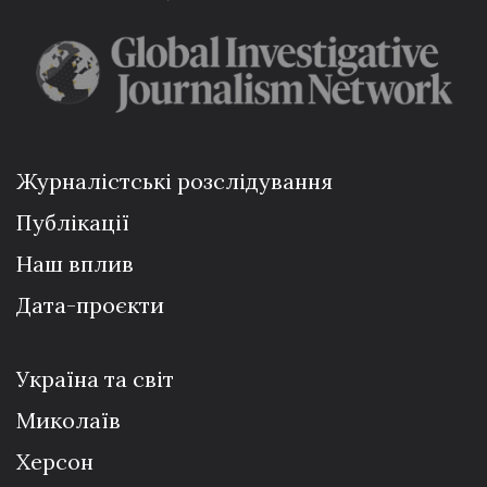
Журналістські розслідування
Публікації
Наш вплив
Дата-проєкти
Україна та світ
Миколаїв
Херсон