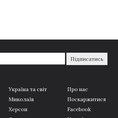
Підписатись
Україна та світ
Про нас
Миколаїв
Поскаржитися
Херсон
Facebook