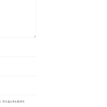
ЇХ ПОДАЛЬШИХ