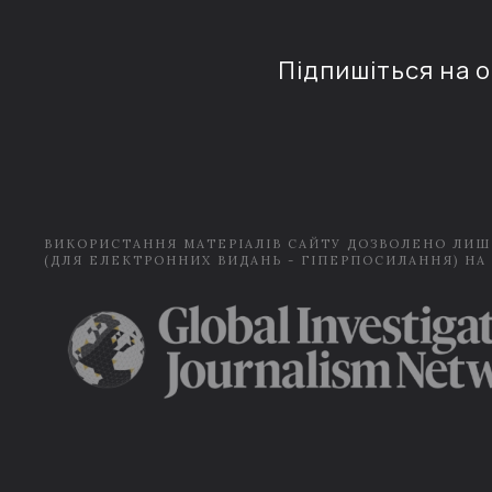
Підпишіться на 
ВИКОРИСТАННЯ МАТЕРІАЛІВ САЙТУ ДОЗВОЛЕНО ЛИШ
(ДЛЯ ЕЛЕКТРОННИХ ВИДАНЬ - ГІПЕРПОСИЛАННЯ) НА