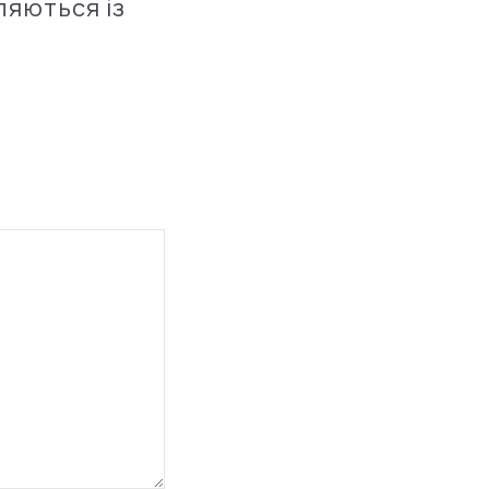
ляються із