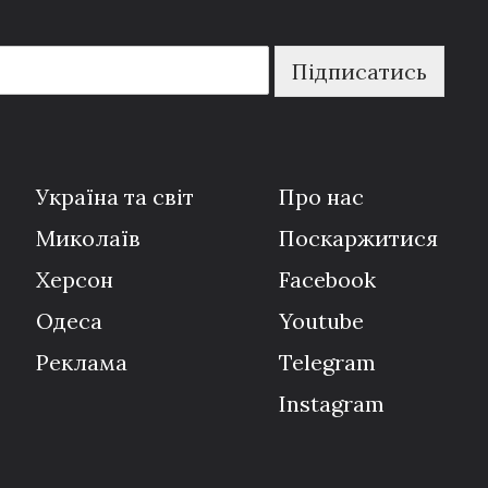
Підписатись
Україна та світ
Про нас
Миколаїв
Поскаржитися
Херсон
Facebook
Одеса
Youtube
Реклама
Telegram
Instagram