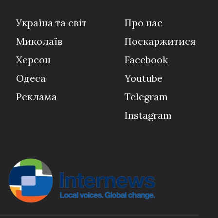
Україна та світ
Про нас
Миколаїв
Поскаржитися
Херсон
Facebook
Одеса
Youtube
Реклама
Telegram
Instagram