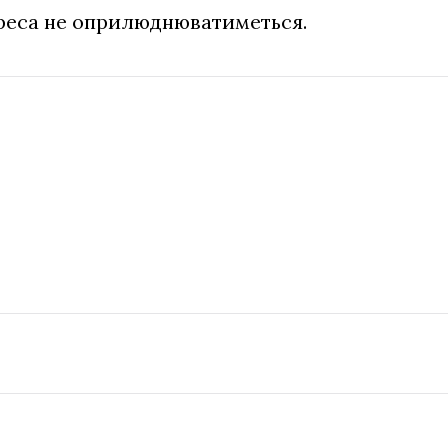
дреса не оприлюднюватиметься.