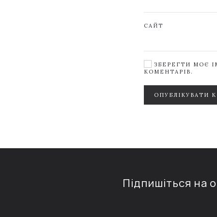
САЙТ
ЗБЕРЕГТИ МОЄ ІМ
КОМЕНТАРІВ.
ОПУБЛІКУВАТИ 
Підпишіться на 