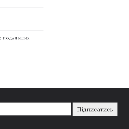
ЇХ ПОДАЛЬШИХ
Підписатись