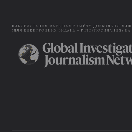
ВИКОРИСТАННЯ МАТЕРІАЛІВ САЙТУ ДОЗВОЛЕНО ЛИШ
(ДЛЯ ЕЛЕКТРОННИХ ВИДАНЬ - ГІПЕРПОСИЛАННЯ) НА