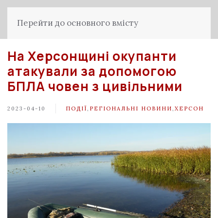
Перейти до основного вмісту
На Херсонщині окупанти
атакували за допомогою
БПЛА човен з цивільними
2023-04-10
ПОДІЇ
,
РЕГІОНАЛЬНІ НОВИНИ
,
ХЕРСОН