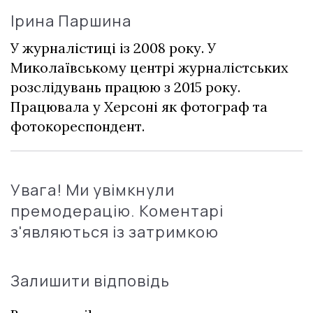
Ірина Паршина
У журналістиці із 2008 року. У
Миколаївському центрі журналістських
розслідувань працюю з 2015 року.
Працювала у Херсоні як фотограф та
фотокореспондент.
Увага! Ми увімкнули
премодерацію. Коментарі
з'являються із затримкою
Залишити відповідь