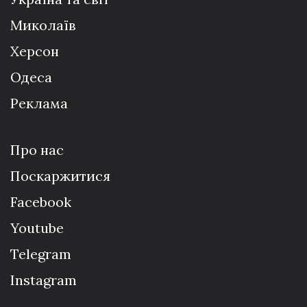
Миколаїв
Херсон
Одеса
Реклама
Про нас
Поскаржитися
Facebook
Youtube
Telegram
Instagram