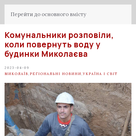
Перейти до основного вмісту
Комунальники розповіли,
коли повернуть воду у
будинки Миколаєва
2023-04-09
МИКОЛАЇВ
,
РЕГІОНАЛЬНІ НОВИНИ
,
УКРАЇНА І СВІТ