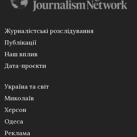
Журналістські розслідування
Публікації
Наш вплив
Дата-проєкти
Україна та світ
Миколаїв
Херсон
Одеса
Реклама