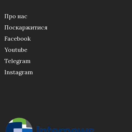
Про нас
Поскаржитися
Facebook
Youtube
Telegram
Instagram