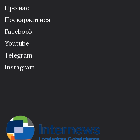
Про нас
Поскаржитися
Facebook
Youtube
Telegram
Instagram