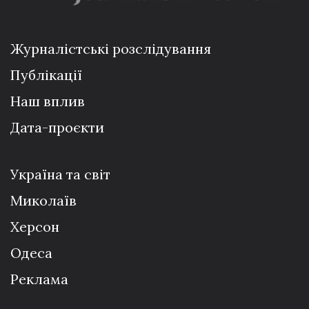
Журналістські розслідування
Публікації
Наш вплив
Дата-проєкти
Україна та світ
Миколаїв
Херсон
Одеса
Реклама