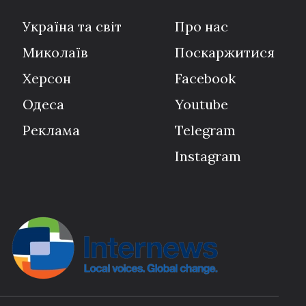
Україна та світ
Про нас
Миколаїв
Поскаржитися
Херсон
Facebook
Одеса
Youtube
Реклама
Telegram
Instagram