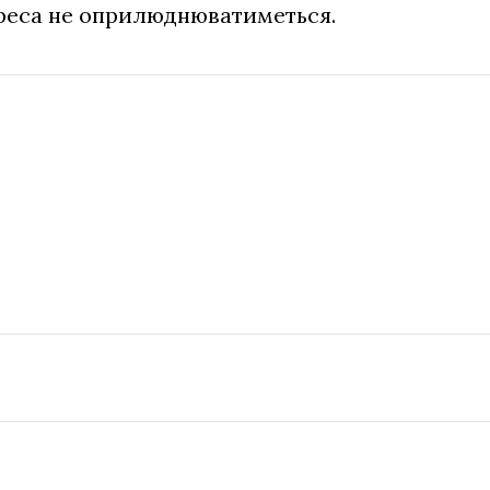
дреса не оприлюднюватиметься.