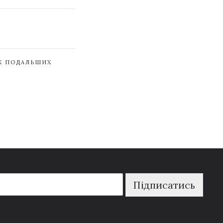
ЇХ ПОДАЛЬШИХ
Підписатись