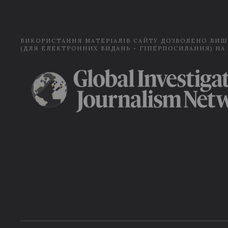
ВИКОРИСТАННЯ МАТЕРІАЛІВ САЙТУ ДОЗВОЛЕНО ЛИШ
(ДЛЯ ЕЛЕКТРОННИХ ВИДАНЬ - ГІПЕРПОСИЛАННЯ) НА