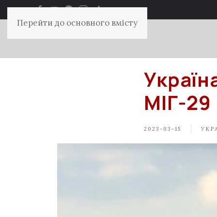
Перейти до основного вмісту
Україн
МІГ-29 
2023-03-15
УКРА