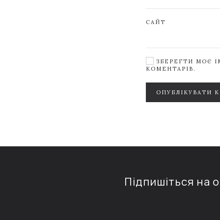
САЙТ
ЗБЕРЕГТИ МОЄ ІМ
КОМЕНТАРІВ.
ОПУБЛІКУВАТИ 
Підпишіться на 