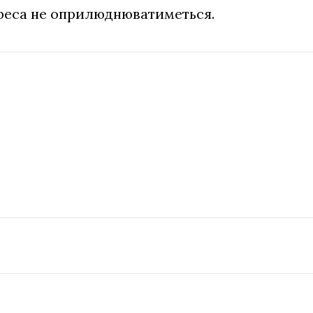
дреса не оприлюднюватиметься.