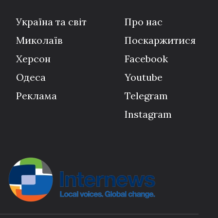
Україна та світ
Про нас
Миколаїв
Поскаржитися
Херсон
Facebook
Одеса
Youtube
Реклама
Telegram
Instagram