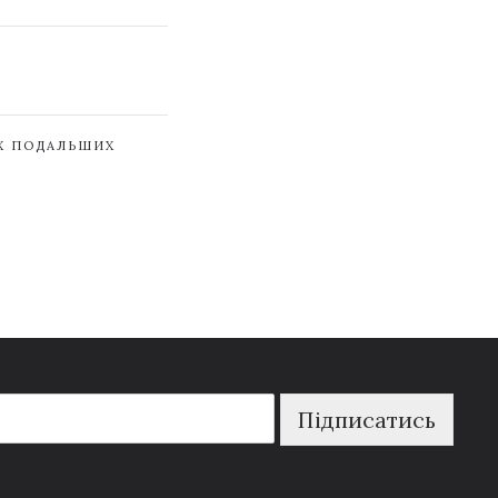
ЇХ ПОДАЛЬШИХ
Підписатись