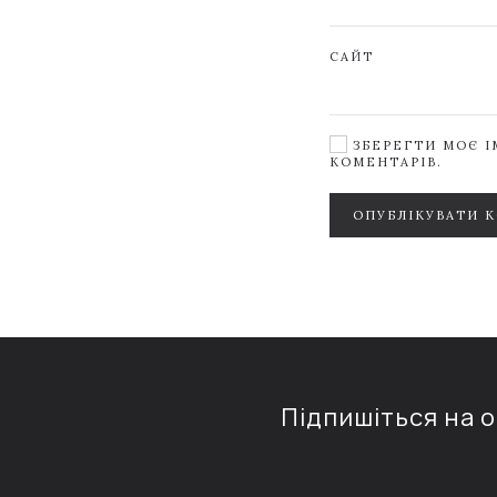
САЙТ
ЗБЕРЕГТИ МОЄ ІМ
КОМЕНТАРІВ.
ОПУБЛІКУВАТИ 
Підпишіться на 