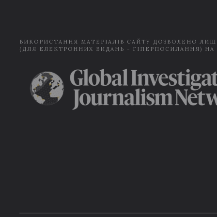
ВИКОРИСТАННЯ МАТЕРІАЛІВ САЙТУ ДОЗВОЛЕНО ЛИШ
(ДЛЯ ЕЛЕКТРОННИХ ВИДАНЬ - ГІПЕРПОСИЛАННЯ) НА