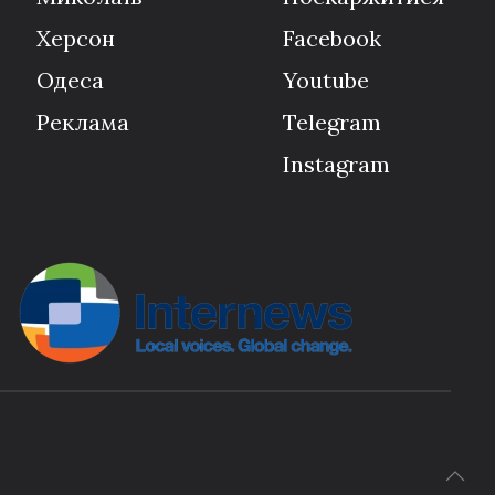
Херсон
Facebook
Одеса
Youtube
Реклама
Telegram
Instagram