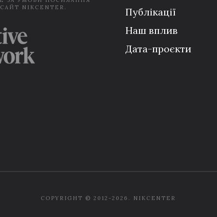
Е ЗА УМОВИ ПОСИЛАННЯ
 САЙТ NIKCENTER.
Публікації
Наш вплив
Дата-проєкти
COPYRIGHT © 2012-2026. NIKCENTER