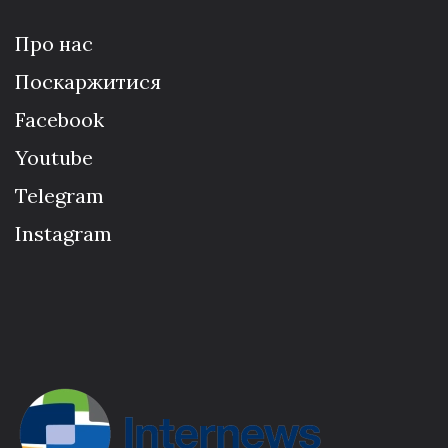
Про нас
Поскаржитися
Facebook
Youtube
Telegram
Instagram