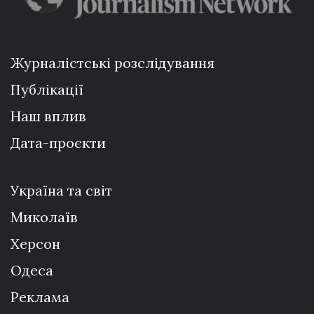
Журналістські розслідування
Публікації
Наш вплив
Дата-проєкти
Україна та світ
Миколаїв
Херсон
Одеса
Реклама