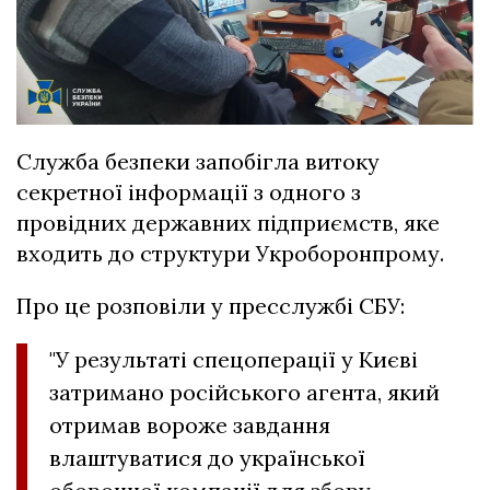
Служба безпеки запобігла витоку
секретної інформації з одного з
провідних державних підприємств, яке
входить до структури Укроборонпрому.
Про це розповіли у пресслужбі СБУ:
"У результаті спецоперації у Києві
затримано російського агента, який
отримав вороже завдання
влаштуватися до української