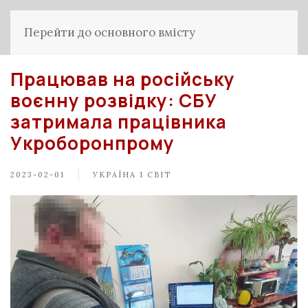
Перейти до основного вмісту
Працював на російську
воєнну розвідку: СБУ
затримала працівника
Укроборонпрому
2023-02-01
УКРАЇНА І СВІТ