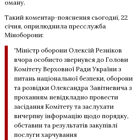
оману.
Такий коментар-пояснення сьогодні, 22
січня, оприлюднила пресслужба
Міноборони:
"Міністр оборони Олексій Резніков
вчора особисто звернувся до Голови
Комітету Верховної Ради України з
питань національної безпеки, оборони
та розвідки Олександра Завітневича з
проханням невідкладно провести
засідання Комітету та заслухати
вичерпну інформацію щодо порядку,
обставин та результатів закупівлі
послуги харчування