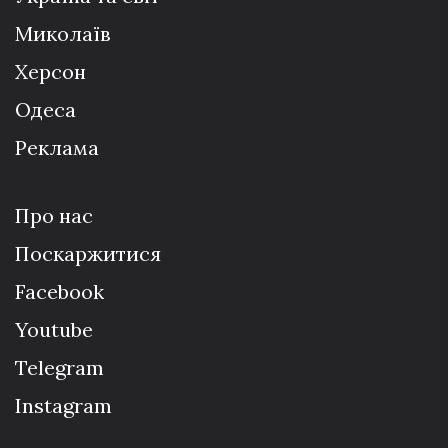
Миколаїв
Херсон
Одеса
Реклама
Про нас
Поскаржитися
Facebook
Youtube
Telegram
Instagram