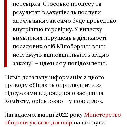
перевірка. Стосовно процесу та
результатів закупівель послуги
харчування так само буде проведено
внутрішню перевірку. У випадку
виявлення порушень в діяльності
посадових осіб Міноборони вони
нестимуть відповідальність згідно
закону", – йдеться у повідомленні.
Більш детальну інформацію з цього
приводу обіцяють оприлюднити за
підсумками відповідного засідання
Комітету, орієнтовно – у понеділок.
Нагадаємо, вкінці 2022 року
Міністерство
оборони уклало договір
на послуги