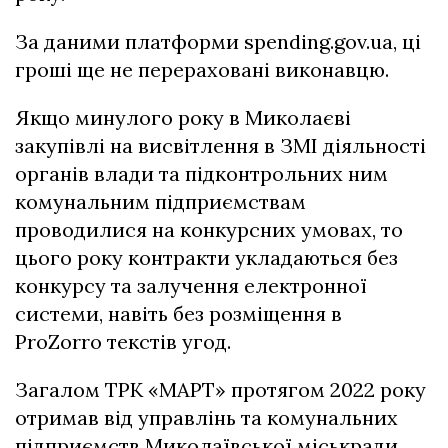
За даними платформи spending.gov.ua, ці
гроші ще не перераховані виконавцю.
Якщо минулого року в Миколаєві
закупівлі на висвітлення в ЗМІ діяльності
органів влади та підконтрольних ним
комунальним підприємствам
проводилися на конкурсних умовах, то
цього року контракти укладаються без
конкурсу та залучення електронної
системи, навіть без розміщення в
ProZorro текстів угод.
Загалом ТРК «МАРТ» протягом 2022 року
отримав від управлінь та комунальних
підприємств Миколаївської міськради