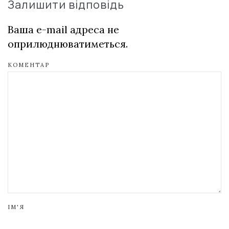
Залишити відповідь
Ваша e-mail адреса не
оприлюднюватиметься.
КОМЕНТАР
ІМ'Я