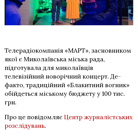
Телерадіокомпанія «МАРТ», засновником
якої є Миколаївська міська рада,
підготувала для миколаївців
телевізійний новорічний концерт. Де-
факто, традиційний «Блакитний вогник»
обійдеться міському бюджету у 100 тис.
грн.
Про це повідомляє
Центр журналістських
розслідувань
.