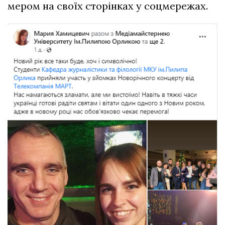
мером на своїх сторінках у соцмережах.