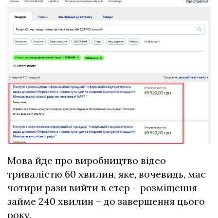
Мова йде про виробництво відео
тривалістю 60 хвилин, яке, вочевидь, має
чотири рази вийти в етер – розміщення
займе 240 хвилин – до завершення цього
року.