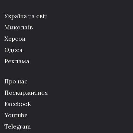
Україна та світ
Миколаїв
Херсон
Одеса
Реклама
Про нас
Поскаржитися
Facebook
Youtube
Telegram