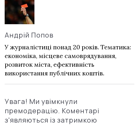
Андрій Попов
У журналістиці понад 20 років. Тематика:
економіка, місцеве самоврядування,
розвиток міста, ефективність
використання публічних коштів.
Увага! Ми увімкнули
премодерацію. Коментарі
з'являються із затримкою