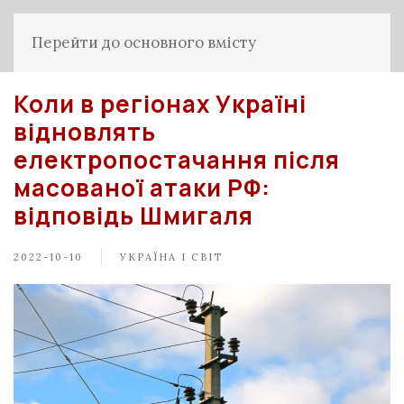
Перейти до основного вмісту
Коли в регіонах Україні
відновлять
електропостачання після
масованої атаки РФ:
відповідь Шмигаля
2022-10-10
УКРАЇНА І СВІТ