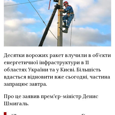
Десятки ворожих ракет влучили в об’єкти
енергетичної інфраструктури в 11
областях України та у Києві. Більшість
вдасться відновити вже сьогодні, частина
запрацює завтра.
Про це заявив прем'єр-міністр Денис
Шмигаль.