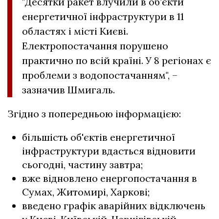
"Десятки ракет влучили в об’єкти
енергетичної інфраструктури в 11
областях і місті Києві.
Електропостачання порушено
практично по всій країні. У 8 регіонах є
проблеми з водопостачанням", –
зазначив Шмигаль.
Згідно з попередньою інформацією:
більшість об'єктів енергетичної
інфраструктури вдасться відновити
сьогодні, частину завтра;
вже відновлено енергопостачання в
Сумах, Житомирі, Харкові;
введено графік аварійних відключень