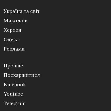
Україна та світ
Миколаїв
Херсон
Одеса
Реклама
Про нас
Поскаржитися
Facebook
Youtube
Telegram