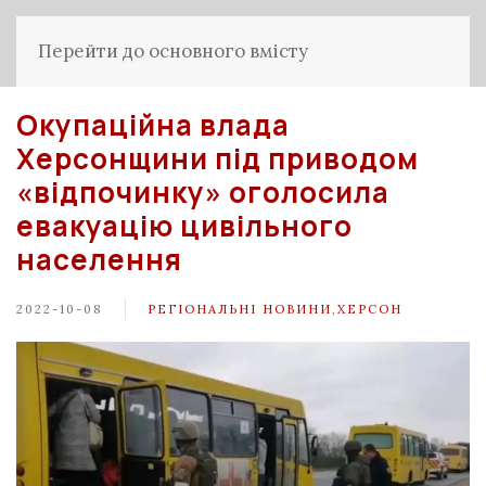
Перейти до основного вмісту
Окупаційна влада
Херсонщини під приводом
«відпочинку» оголосила
евакуацію цивільного
населення
2022-10-08
РЕГІОНАЛЬНІ НОВИНИ
,
ХЕРСОН