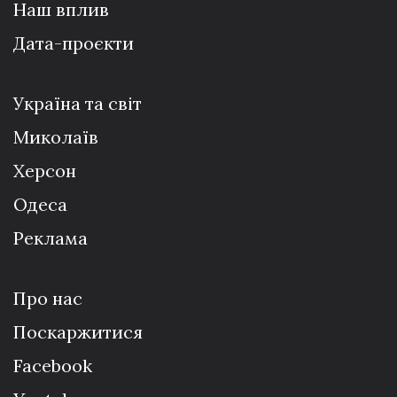
Наш вплив
Дата-проєкти
Україна та світ
Миколаїв
Херсон
Одеса
Реклама
Про нас
Поскаржитися
Facebook