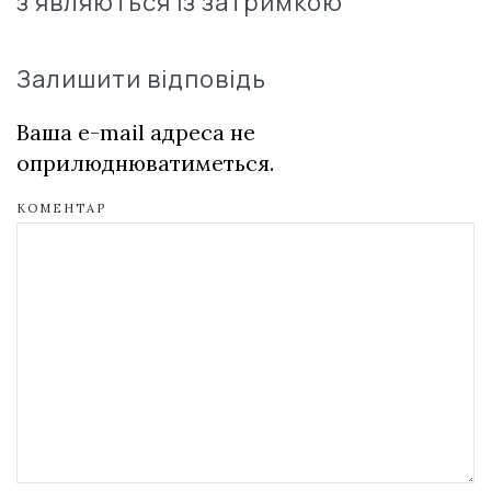
з'являються із затримкою
Залишити відповідь
Ваша e-mail адреса не
оприлюднюватиметься.
КОМЕНТАР