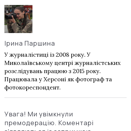
Ірина Паршина
У журналістиці із 2008 року. У
Миколаївському центрі журналістських
розслідувань працюю з 2015 року.
Працювала у Херсоні як фотограф та
фотокореспондент.
Увага! Ми увімкнули
премодерацію. Коментарі