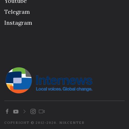
Youtube
Telegram
Instagram
COPYRIGHT © 2012-2026. NIKCENTER