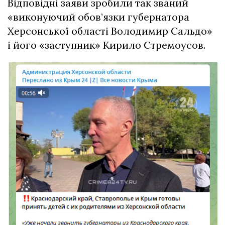
Відповідні заяви зробили так званий
«виконуючий обов’язки губернатора
Херсонської області Володимир Сальдо»
і його «заступник» Кирило Стремоусов.