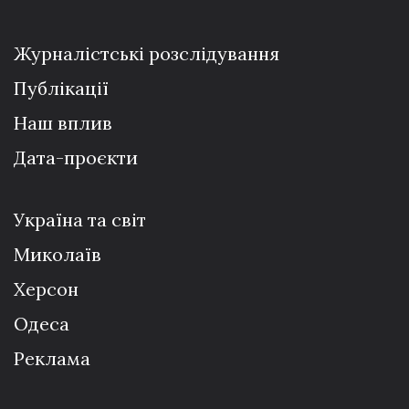
Журналістські розслідування
Публікації
Наш вплив
Дата-проєкти
Україна та світ
Миколаїв
Херсон
Одеса
Реклама