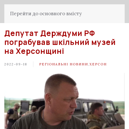
Перейти до основного вмісту
Депутат Держдуми РФ
пограбував шкільний музей
на Херсонщині
2022-09-18
РЕГІОНАЛЬНІ НОВИНИ
,
ХЕРСОН