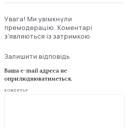
Увага! Ми увімкнули
премодерацію. Коментарі
з'являються із затримкою
Залишити відповідь
Ваша e-mail адреса не
оприлюднюватиметься.
КОМЕНТАР