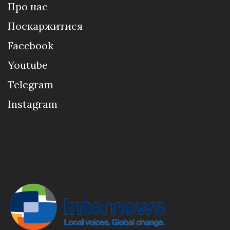
Про нас
Поскаржитися
Facebook
Youtube
Telegram
Instagram