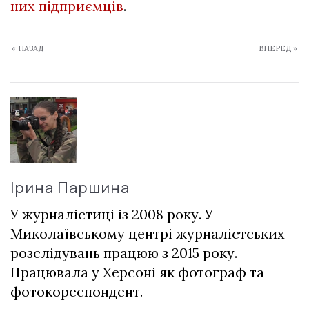
них підприємців
.
« НАЗАД
ВПЕРЕД »
Ірина Паршина
У журналістиці із 2008 року. У
Миколаївському центрі журналістських
розслідувань працюю з 2015 року.
Працювала у Херсоні як фотограф та
фотокореспондент.