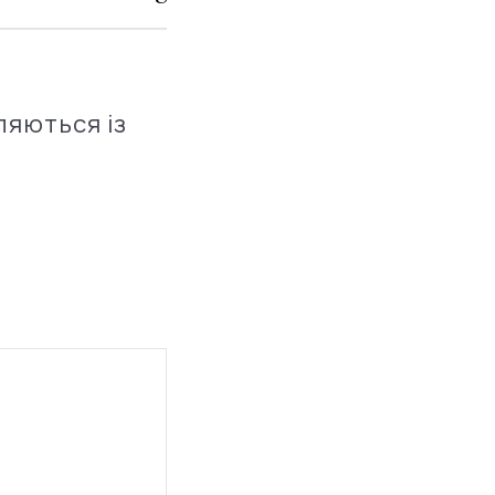
ляються із