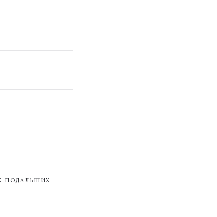
ЇХ ПОДАЛЬШИХ