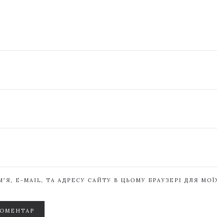
'Я, E-MAIL, ТА АДРЕСУ САЙТУ В ЦЬОМУ БРАУЗЕРІ ДЛЯ МО
КОМЕНТАР