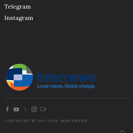
Telegram
Instagram
COPYRIGHT © 2012-2026. NIKCENTER