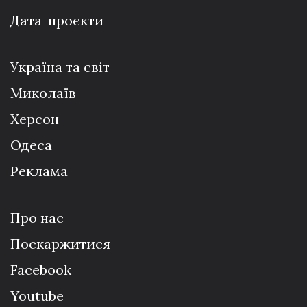
Дата-проєкти
Україна та світ
Миколаїв
Херсон
Одеса
Реклама
Про нас
Поскаржитися
Facebook
Youtube