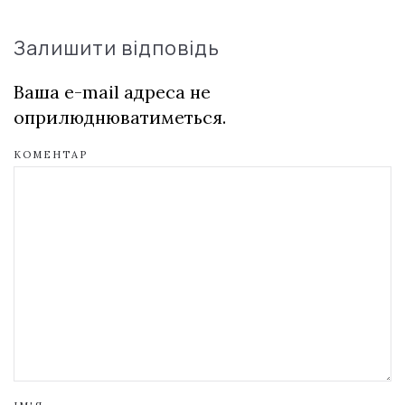
Залишити відповідь
Ваша e-mail адреса не
оприлюднюватиметься.
КОМЕНТАР