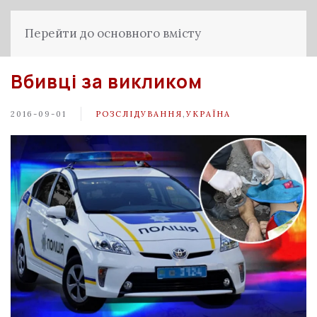
Перейти до основного вмісту
Вбивці за викликом
2016-09-01
РОЗСЛІДУВАННЯ
,
УКРАЇНА