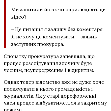
Ми запитали його: чи оприлюднять це
відео?
– Це питання я залишу без коментаря.
Я не хочу це коментувати, – заявив
заступник прокурора.
Спочатку прокуратура запевняла, що
процес розслідування злочину буде
чесним, неупередженим і відкритим.
Однак тепер відомство вже не дуже хоче
посвячувати в нього громадськість і
журналістів. Як у старі дореформенні
часи процес відбуватиметься в закритому
режимі.