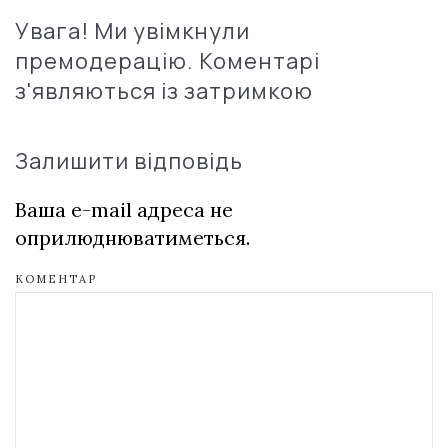
Увага! Ми увімкнули
премодерацію. Коментарі
з'являються із затримкою
Залишити відповідь
Ваша e-mail адреса не
оприлюднюватиметься.
КОМЕНТАР