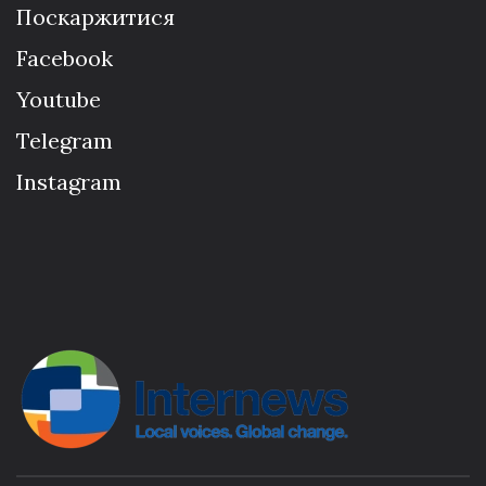
Поскаржитися
Facebook
Youtube
Telegram
Instagram