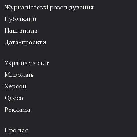
Журналістські розслідування
Публікації
Наш вплив
Дата-проєкти
Україна та світ
Миколаїв
Херсон
Одеса
Реклама
Про нас